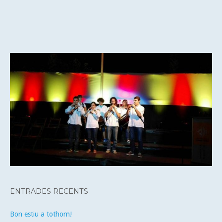
ENTRADES RECENTS
Bon estiu a tothom!